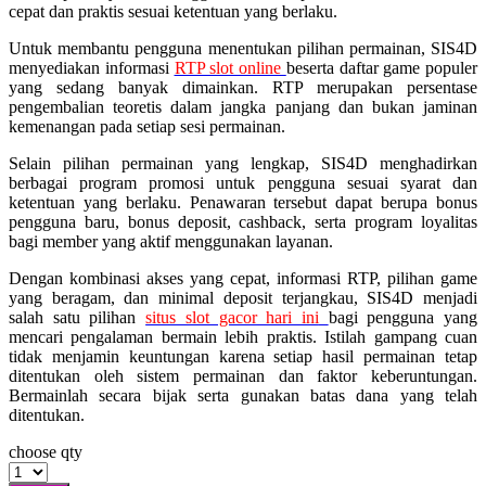
cepat dan praktis sesuai ketentuan yang berlaku.
Squishmallows
Untuk membantu pengguna menentukan pilihan permainan, SIS4D
Starbooks
menyediakan informasi
RTP slot online
beserta daftar game populer
yang sedang banyak dimainkan. RTP merupakan persentase
Stick-O
pengembalian teoretis dalam jangka panjang dan bukan jaminan
kemenangan pada setiap sesi permainan.
Stokke
Selain pilihan permainan yang lengkap, SIS4D menghadirkan
Sudocrem
berbagai program promosi untuk pengguna sesuai syarat dan
ketentuan yang berlaku. Penawaran tersebut dapat berupa bonus
Sumimo
pengguna baru, bonus deposit, cashback, serta program loyalitas
Sunnylife
bagi member yang aktif menggunakan layanan.
Sun-Staches
Dengan kombinasi akses yang cepat, informasi RTP, pilihan game
yang beragam, dan minimal deposit terjangkau, SIS4D menjadi
Swimava
salah satu pilihan
situs slot gacor hari ini
bagi pengguna yang
mencari pengalaman bermain lebih praktis. Istilah gampang cuan
tidak menjamin keuntungan karena setiap hasil permainan tetap
T
ditentukan oleh sistem permainan dan faktor keberuntungan.
Bermainlah secara bijak serta gunakan batas dana yang telah
Tommee Tippee
ditentukan.
Trunki
choose qty
Tutti Bambini