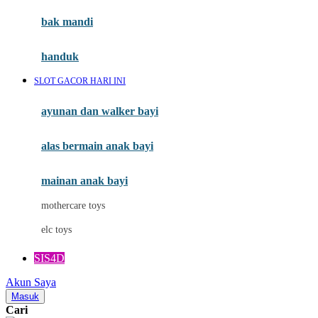
Moby
bak mandi
Momami
handuk
Mothercare
SLOT GACOR HARI INI
Mustela
ayunan dan walker bayi
My Buddy Tag
My K
alas bermain anak bayi
N
mainan anak bayi
Naif
mothercare toys
Nike
elc toys
Nordic Natural
SIS4D
Nuby
Akun Saya
Nuna
Masuk
Cari