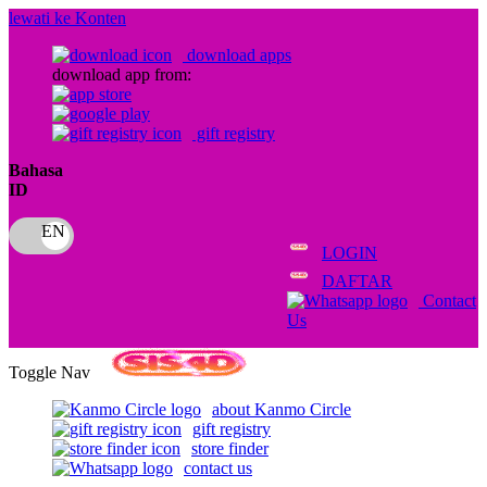
lewati ke Konten
download apps
download app from:
gift registry
Bahasa
ID
LOGIN
DAFTAR
Contact
Us
Toggle Nav
about Kanmo Circle
gift registry
store finder
contact us